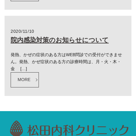
2020/11/10
院内感染対策のお知らせについて
発熱、かぜの症状のある方はWEB問診での受付ができませ
ん。発熱、かぜ症状のある方の診療時間は、月・火・木・
金 […]
MORE