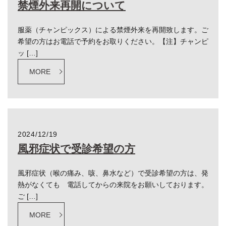
禁煙外来再開について
服薬（チャンピックス）による禁煙外来を再開致します。ご
希望の方はお電話で予約をお取りください。【注】チャンピ
ッ […]
MORE
2024/12/19
風邪症状で受診希望の方
風邪症状（喉の痛み、咳、鼻水など）で受診希望の方は、発
熱がなくても 電話してからの来院をお願いしております。
ご […]
MORE