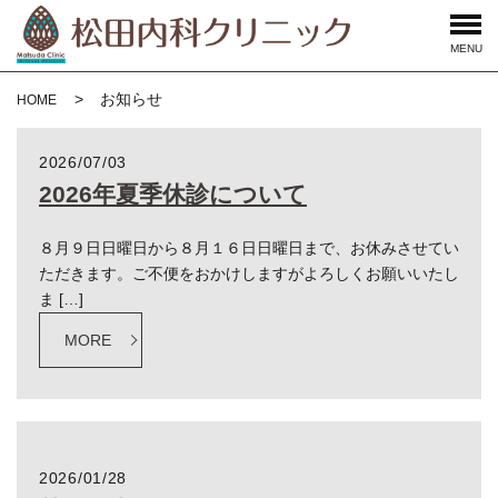
MENU
お知らせ
HOME
2026/07/03
2026年夏季休診について
８月９日日曜日から８月１６日日曜日まで、お休みさせてい
ただきます。ご不便をおかけしますがよろしくお願いいたし
ま […]
MORE
2026/01/28